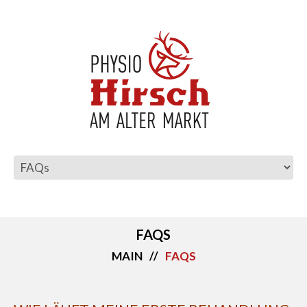
FAQS
MAIN
FAQS