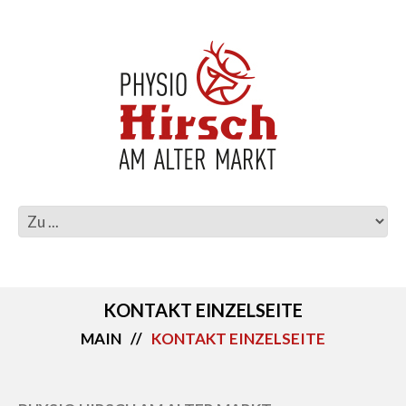
KONTAKT EINZELSEITE
MAIN
KONTAKT EINZELSEITE