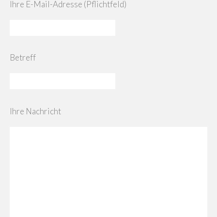
Ihre E-Mail-Adresse (Pflichtfeld)
Betreff
Ihre Nachricht