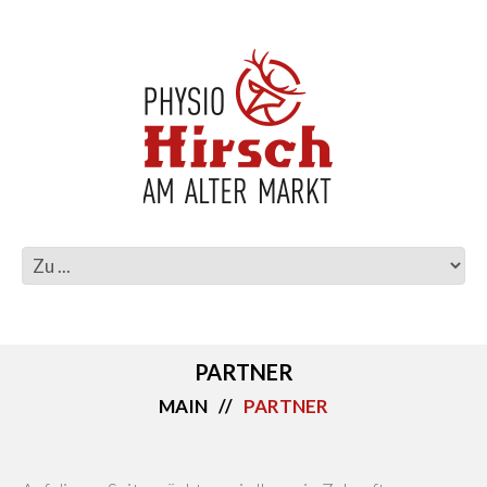
PARTNER
MAIN
PARTNER