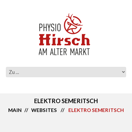
ELEKTRO SEMERITSCH
MAIN
WEBSITES
ELEKTRO SEMERITSCH