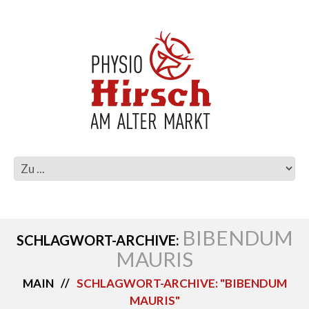
BIBENDUM
SCHLAGWORT-ARCHIVE:
MAURIS
MAIN
SCHLAGWORT-ARCHIVE: "BIBENDUM
MAURIS"