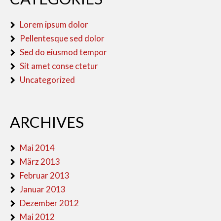
Lorem ipsum dolor
Pellentesque sed dolor
Sed do eiusmod tempor
Sit amet conse ctetur
Uncategorized
ARCHIVES
Mai 2014
März 2013
Februar 2013
Januar 2013
Dezember 2012
Mai 2012