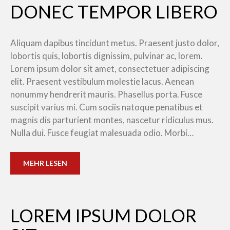
DONEC TEMPOR LIBERO
Aliquam dapibus tincidunt metus. Praesent justo dolor,
lobortis quis, lobortis dignissim, pulvinar ac, lorem.
Lorem ipsum dolor sit amet, consectetuer adipiscing
elit. Praesent vestibulum molestie lacus. Aenean
nonummy hendrerit mauris. Phasellus porta. Fusce
suscipit varius mi. Cum sociis natoque penatibus et
magnis dis parturient montes, nascetur ridiculus mus.
Nulla dui. Fusce feugiat malesuada odio. Morbi…
MEHR LESEN
LOREM IPSUM DOLOR