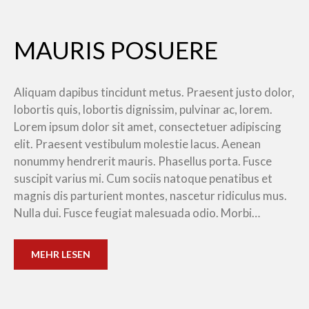
MAURIS POSUERE
Aliquam dapibus tincidunt metus. Praesent justo dolor,
lobortis quis, lobortis dignissim, pulvinar ac, lorem.
Lorem ipsum dolor sit amet, consectetuer adipiscing
elit. Praesent vestibulum molestie lacus. Aenean
nonummy hendrerit mauris. Phasellus porta. Fusce
suscipit varius mi. Cum sociis natoque penatibus et
magnis dis parturient montes, nascetur ridiculus mus.
Nulla dui. Fusce feugiat malesuada odio. Morbi…
MEHR LESEN