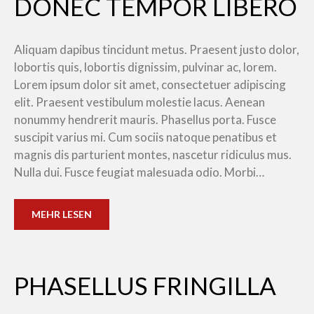
DONEC TEMPOR LIBERO
Aliquam dapibus tincidunt metus. Praesent justo dolor,
lobortis quis, lobortis dignissim, pulvinar ac, lorem.
Lorem ipsum dolor sit amet, consectetuer adipiscing
elit. Praesent vestibulum molestie lacus. Aenean
nonummy hendrerit mauris. Phasellus porta. Fusce
suscipit varius mi. Cum sociis natoque penatibus et
magnis dis parturient montes, nascetur ridiculus mus.
Nulla dui. Fusce feugiat malesuada odio. Morbi…
MEHR LESEN
PHASELLUS FRINGILLA