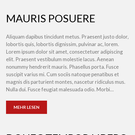
MAURIS POSUERE
Aliquam dapibus tincidunt metus. Praesent justo dolor,
lobortis quis, lobortis dignissim, pulvinar ac, lorem.
Lorem ipsum dolor sit amet, consectetuer adipiscing
elit. Praesent vestibulum molestie lacus. Aenean
nonummy hendrerit mauris. Phasellus porta. Fusce
suscipit varius mi. Cum sociis natoque penatibus et
magnis dis parturient montes, nascetur ridiculus mus.
Nulla dui. Fusce feugiat malesuada odio. Morbi…
MEHR LESEN