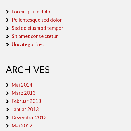
Lorem ipsum dolor
Pellentesque sed dolor
Sed do eiusmod tempor
Sit amet conse ctetur
Uncategorized
ARCHIVES
Mai 2014
März 2013
Februar 2013
Januar 2013
Dezember 2012
Mai 2012