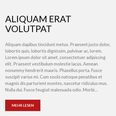
ALIQUAM ERAT
VOLUTPAT
Aliquam dapibus tincidunt metus. Praesent justo dolor,
lobortis quis, lobortis dignissim, pulvinar ac, lorem.
Lorem ipsum dolor sit amet, consectetuer adipiscing
elit. Praesent vestibulum molestie lacus. Aenean
nonummy hendrerit mauris. Phasellus porta. Fusce
suscipit varius mi. Cum sociis natoque penatibus et
magnis dis parturient montes, nascetur ridiculus mus.
Nulla dui. Fusce feugiat malesuada odio. Morbi…
MEHR LESEN