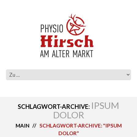
IPSUM
SCHLAGWORT-ARCHIVE:
DOLOR
MAIN
SCHLAGWORT-ARCHIVE: "IPSUM
DOLOR"