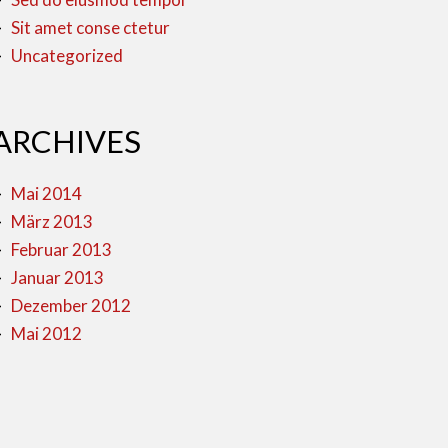
Sit amet conse ctetur
Uncategorized
ARCHIVES
Mai 2014
März 2013
Februar 2013
Januar 2013
Dezember 2012
Mai 2012