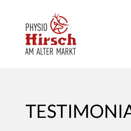
TESTIMONIA