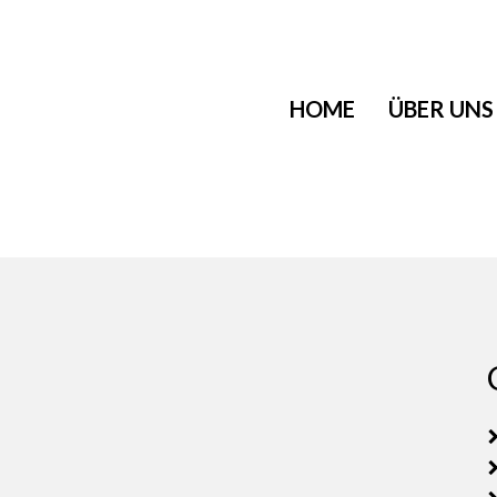
HOME
ÜBER UNS