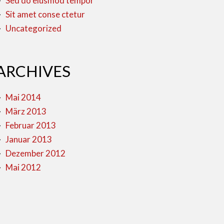
Sed do eiusmod tempor
Sit amet conse ctetur
Uncategorized
ARCHIVES
Mai 2014
März 2013
Februar 2013
Januar 2013
Dezember 2012
Mai 2012