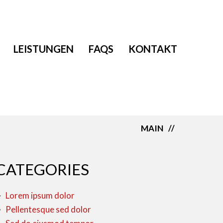
LEISTUNGEN
FAQS
KONTAKT
MAIN
CATEGORIES
Lorem ipsum dolor
Pellentesque sed dolor